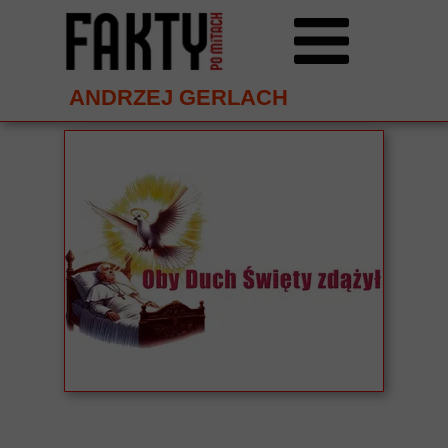
ANDRZEJ GERLACH