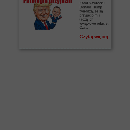
Karol Nawrocki i
Donald Trump
twierdzą, że są
przyjaciółmi i
łączą ich
wyjątkowe relacje.
Czy...
Czytaj więcej