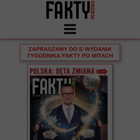
ZAPRASZAMY DO E-WYDANIA
TYGODNIKA FAKTY PO MITACH