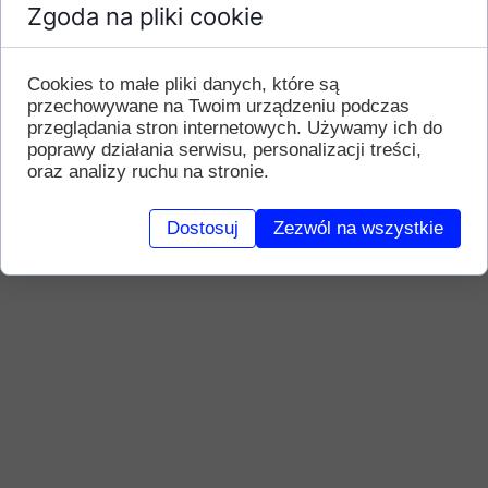
Zgoda na pliki cookie
Cookies to małe pliki danych, które są
przechowywane na Twoim urządzeniu podczas
przeglądania stron internetowych. Używamy ich do
poprawy działania serwisu, personalizacji treści,
oraz analizy ruchu na stronie.
Dostosuj
Zezwól na wszystkie