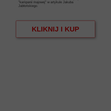
"kampanii majowej" w artykule Jakuba
Jabłońskiego.
KLIKNIJ I KUP