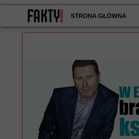
STRONA GŁÓWNA