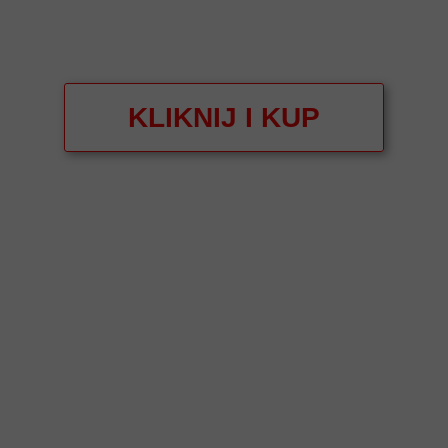
KLIKNIJ I KUP