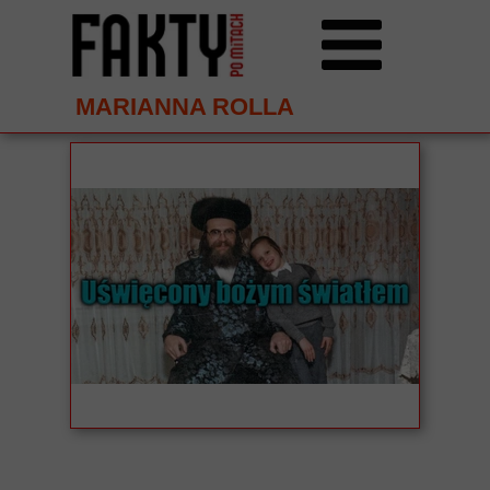
MARIANNA ROLLA