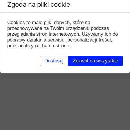
Zgoda na pliki cookie
Cookies to małe pliki danych, które są
przechowywane na Twoim urządzeniu podczas
przeglądania stron internetowych. Używamy ich do
poprawy działania serwisu, personalizacji treści,
oraz analizy ruchu na stronie.
Dostosuj
Zezwól na wszystkie