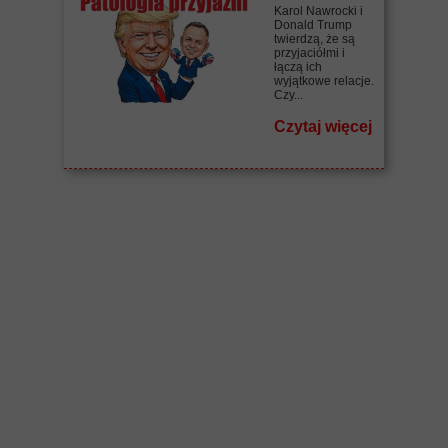
Karol Nawrocki i
Donald Trump
twierdzą, że są
przyjaciółmi i
łączą ich
wyjątkowe relacje.
Czy...
Czytaj więcej