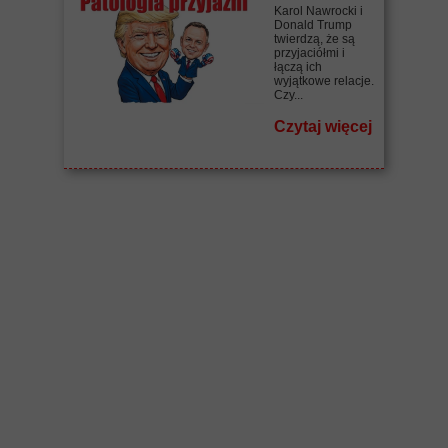
Karol Nawrocki i
Donald Trump
twierdzą, że są
przyjaciółmi i
łączą ich
wyjątkowe relacje.
Czy...
Czytaj więcej