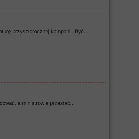
turę przyszłorocznej kampanii. Być...
dować, a ministrowie przestać...