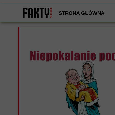
STRONA GŁÓWNA