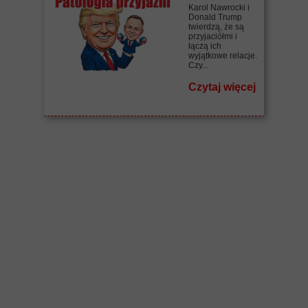
Karol Nawrocki i
Donald Trump
twierdzą, że są
przyjaciółmi i
łączą ich
wyjątkowe relacje.
Czy...
Czytaj więcej