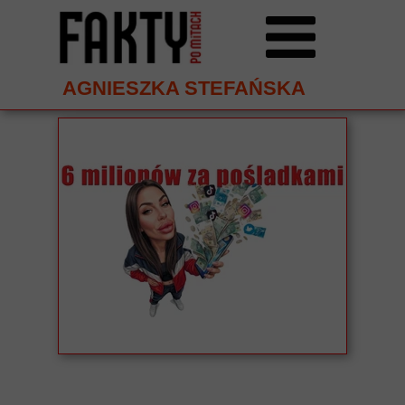
AGNIESZKA STEFAŃSKA