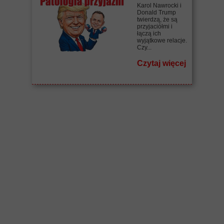
Karol Nawrocki i
Donald Trump
twierdzą, że są
przyjaciółmi i
łączą ich
wyjątkowe relacje.
Czy...
Czytaj więcej