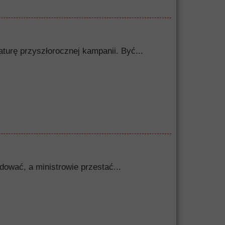
turę przyszłorocznej kampanii. Być...
dować, a ministrowie przestać...