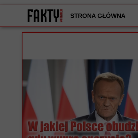
STRONA GŁÓWNA