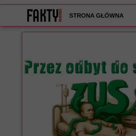
STRONA GŁÓWNA