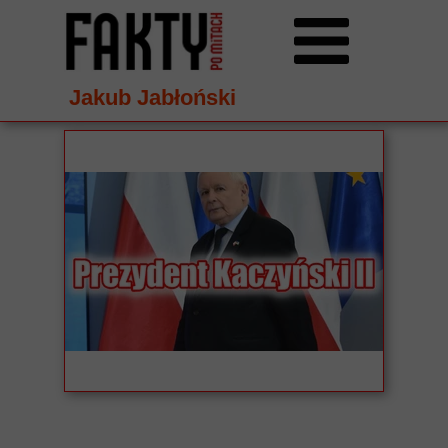
Jakub Jabłoński