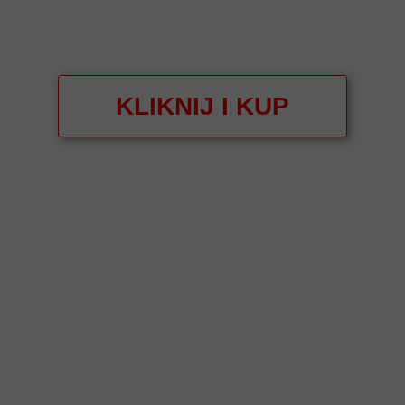
KLIKNIJ I KUP