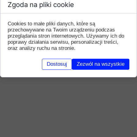
Zgoda na pliki cookie
Cookies to małe pliki danych, które są
przechowywane na Twoim urządzeniu podczas
przeglądania stron internetowych. Używamy ich do
poprawy działania serwisu, personalizacji treści,
oraz analizy ruchu na stronie.
Dostosuj
Zezwól na wszystkie