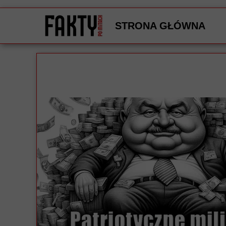
STRONA GŁÓWNA