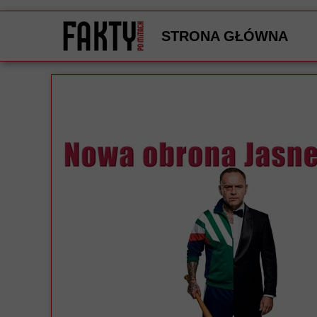
STRONA GŁÓWNA