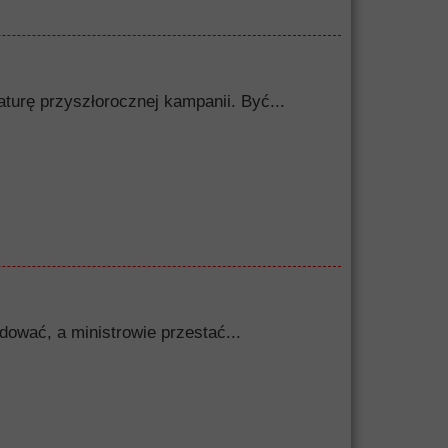
turę przyszłorocznej kampanii. Być...
dować, a ministrowie przestać...