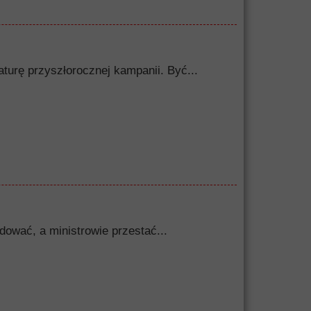
turę przyszłorocznej kampanii. Być...
dować, a ministrowie przestać...