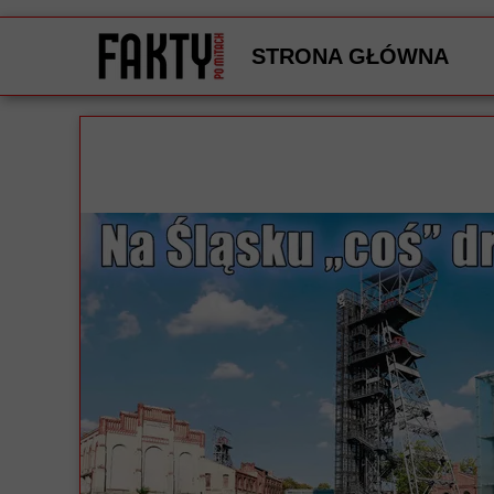
STRONA GŁÓWNA