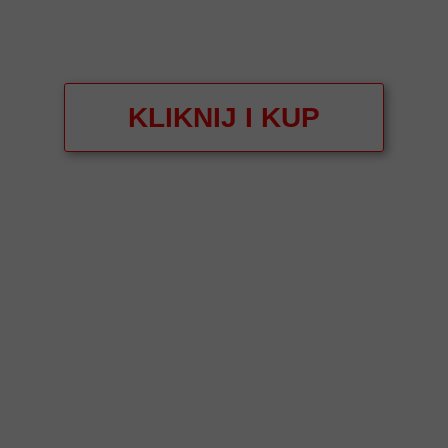
KLIKNIJ I KUP