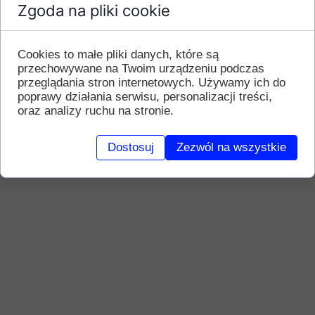
Zgoda na pliki cookie
Cookies to małe pliki danych, które są
przechowywane na Twoim urządzeniu podczas
przeglądania stron internetowych. Używamy ich do
poprawy działania serwisu, personalizacji treści,
oraz analizy ruchu na stronie.
Dostosuj
Zezwól na wszystkie