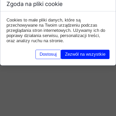
Zgoda na pliki cookie
Cookies to małe pliki danych, które są
przechowywane na Twoim urządzeniu podczas
przeglądania stron internetowych. Używamy ich do
poprawy działania serwisu, personalizacji treści,
oraz analizy ruchu na stronie.
Dostosuj
Zezwól na wszystkie