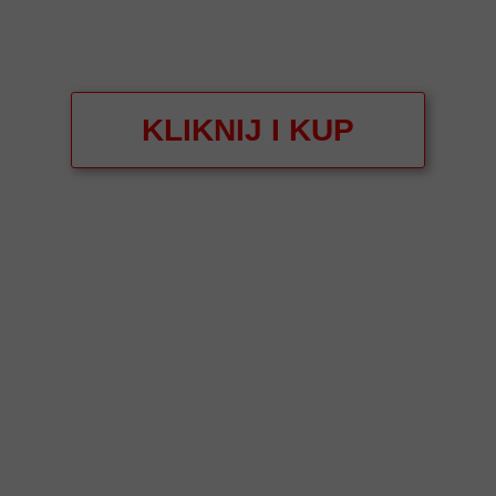
KLIKNIJ I KUP