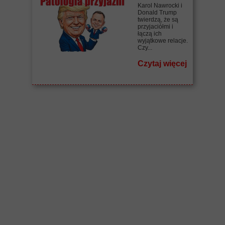
Karol Nawrocki i
Donald Trump
twierdzą, że są
przyjaciółmi i
łączą ich
wyjątkowe relacje.
Czy...
Czytaj więcej