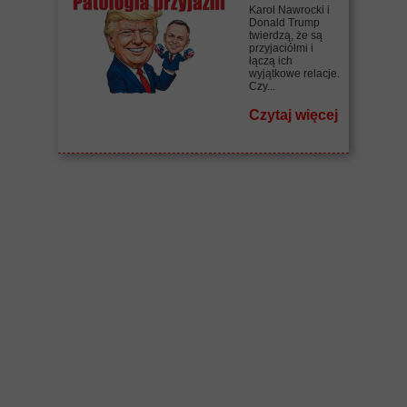
Karol Nawrocki i
Donald Trump
twierdzą, że są
przyjaciółmi i
łączą ich
wyjątkowe relacje.
Czy...
Czytaj więcej