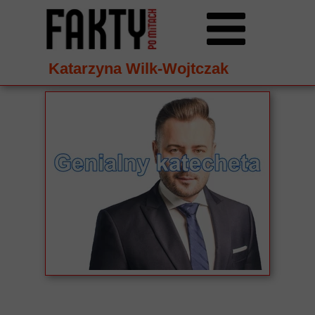
Katarzyna Wilk-Wojtczak