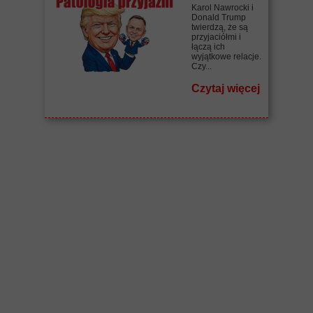
Karol Nawrocki i
Donald Trump
twierdzą, że są
przyjaciółmi i
łączą ich
wyjątkowe relacje.
Czy...
Czytaj więcej