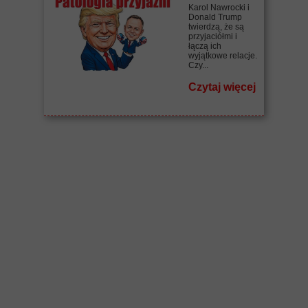
Karol Nawrocki i
Donald Trump
twierdzą, że są
przyjaciółmi i
łączą ich
wyjątkowe relacje.
Czy...
Czytaj więcej