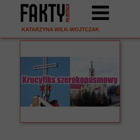
KATARZYNA WILK-WOJTCZAK